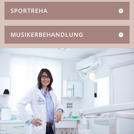
SPORTREHA
MUSIKERBEHANDLUNG