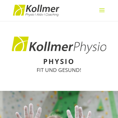
PHYSIO
FIT UND GESUND!