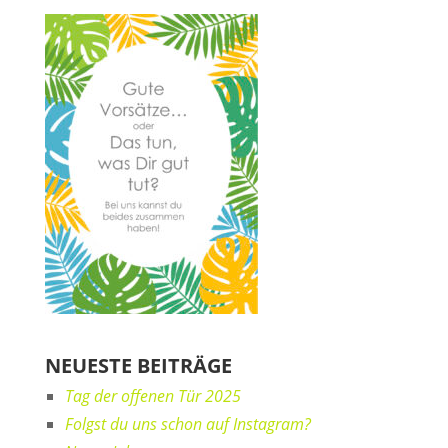
NEUESTE BEITRÄGE
Tag der offenen Tür 2025
Folgst du uns schon auf Instagram?