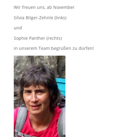
Wir freuen uns, ab November
Silvia Bilger-Zehnle (links)
und
Sophie Panther (rechts)
in unserem Team begrüßen zu dürfen!