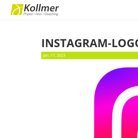
INSTAGRAM-LOG
Jan. 17, 2023