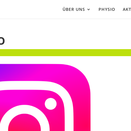
ÜBER UNS
PHYSIO
AKT
O