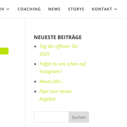
IV
COACHING
NEWS
STORYS
KONTAKT
NEUESTE BEITRÄGE
Tag der offenen Tür
2025
Folgst du uns schon auf
Instagram?
Neues Jahr….
Flyer zum neuen
Angebot