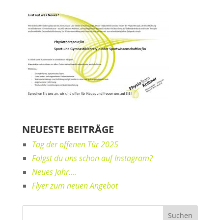
NEUESTE BEITRÄGE
Tag der offenen Tür 2025
Folgst du uns schon auf Instagram?
Neues Jahr….
Flyer zum neuen Angebot