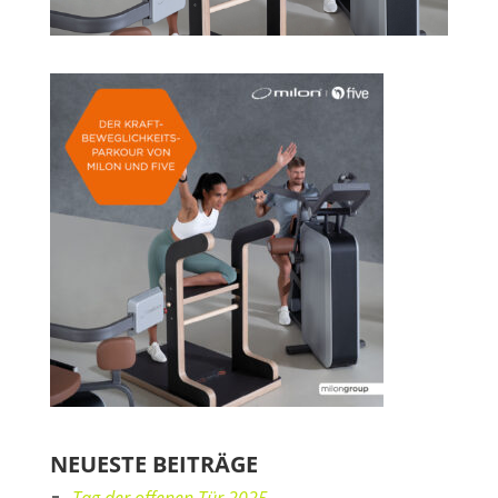
NEUESTE BEITRÄGE
Tag der offenen Tür 2025