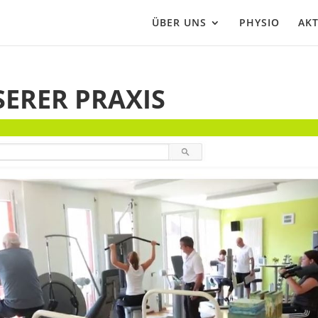
ÜBER UNS
PHYSIO
AKT
SERER PRAXIS