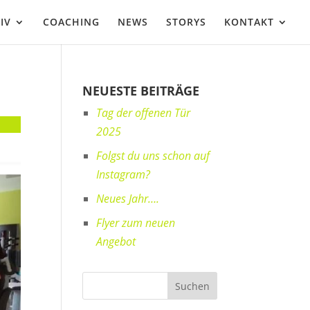
IV
COACHING
NEWS
STORYS
KONTAKT
NEUESTE BEITRÄGE
Tag der offenen Tür
2025
Folgst du uns schon auf
Instagram?
Neues Jahr….
Flyer zum neuen
Angebot