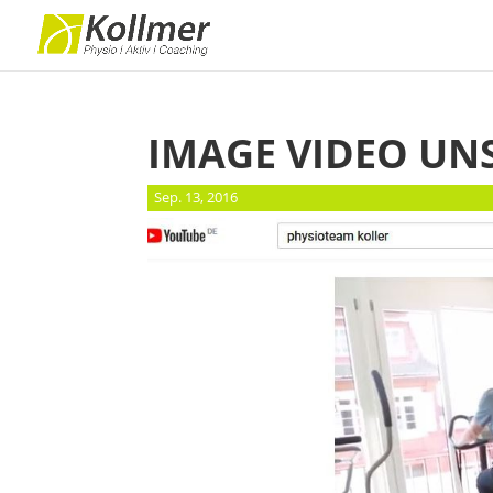
IMAGE VIDEO UN
Sep. 13, 2016