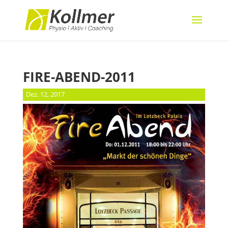
FIRE-ABEND-2011
Dez. 12, 2017