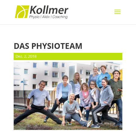
DAS PHYSIOTEAM
Dez. 2, 2018