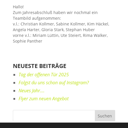
Hallo!
Zum Jahresabschluß haben wir nochmal ein
Teambild aufgenommen:
v.l.: Christian Kollmer, Sabine Kollmer, Kim Häckel,
Angela Harter, Gloria Stark, Stephan Huber
vorne v.l.: Miriam Lüttin, Ute Steiert, Rima Walker,
Sophie Panther
NEUESTE BEITRÄGE
Tag der offenen Tür 2025
Folgst du uns schon auf Instagram?
Neues Jahr….
Flyer zum neuen Angebot